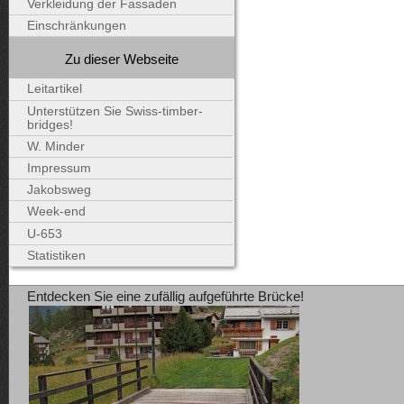
Verkleidung der Fassaden
Einschränkungen
Zu dieser Webseite
Leitartikel
Unterstützen Sie Swiss-timber-
bridges!
W. Minder
Impressum
Jakobsweg
Week-end
U-653
Statistiken
Entdecken Sie eine zufällig aufgeführte Brücke!