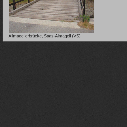
Allmagellerbrücke, Saas-Almagell (VS)