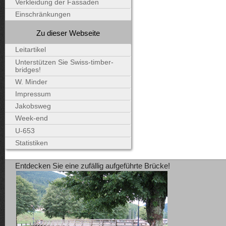
Verkleidung der Fassaden
Einschränkungen
Zu dieser Webseite
Leitartikel
Unterstützen Sie Swiss-timber-
bridges!
W. Minder
Impressum
Jakobsweg
Week-end
U-653
Statistiken
Entdecken Sie eine zufällig aufgeführte Brücke!