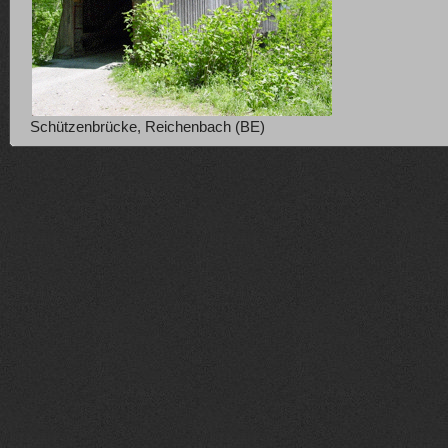
Schützenbrücke, Reichenbach (BE)