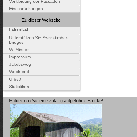
Verkleidung der Fassaden
Einschränkungen
Zu dieser Webseite
Leitartikel
Unterstützen Sie Swiss-timber-
bridges!
W. Minder
Impressum
Jakobsweg
Week-end
U-653
Statistiken
Entdecken Sie eine zufällig aufgeführte Brücke!