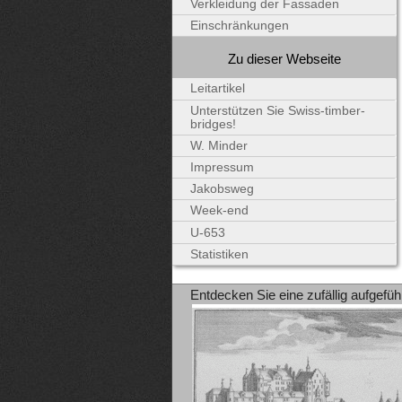
Verkleidung der Fassaden
Einschränkungen
Zu dieser Webseite
Leitartikel
Unterstützen Sie Swiss-timber-
bridges!
W. Minder
Impressum
Jakobsweg
Week-end
U-653
Statistiken
Entdecken Sie eine zufällig aufgefüh