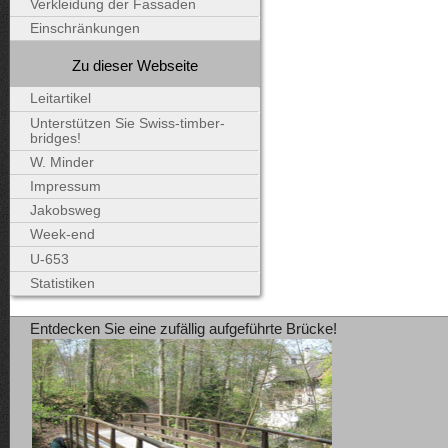
Verkleidung der Fassaden
Einschränkungen
Zu dieser Webseite
Leitartikel
Unterstützen Sie Swiss-timber-
bridges!
W. Minder
Impressum
Jakobsweg
Week-end
U-653
Statistiken
Entdecken Sie eine zufällig aufgeführte Brücke!