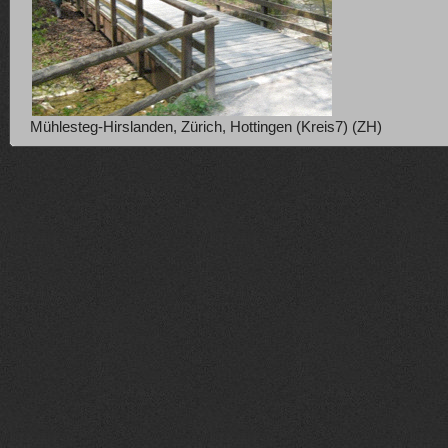
Mühlesteg-Hirslanden, Zürich, Hottingen (Kreis7) (ZH)