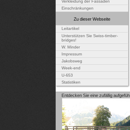
Verkleidung der Fassaden
Einschränkungen
Zu dieser Webseite
Leitartikel
Unterstützen Sie Swiss-timber-
bridges!
W. Minder
Impressum
Jakobsweg
Week-end
U-653
Statistiken
Entdecken Sie eine zufällig aufgefüh