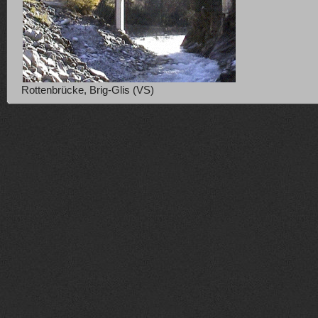
Rottenbrücke, Brig-Glis (VS)