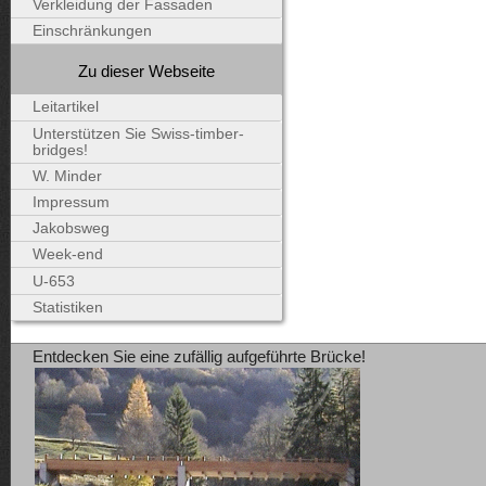
Verkleidung der Fassaden
Einschränkungen
Zu dieser Webseite
Leitartikel
Unterstützen Sie Swiss-timber-
bridges!
W. Minder
Impressum
Jakobsweg
Week-end
U-653
Statistiken
Entdecken Sie eine zufällig aufgeführte Brücke!