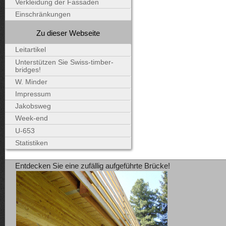
Verkleidung der Fassaden
Einschränkungen
Zu dieser Webseite
Leitartikel
Unterstützen Sie Swiss-timber-
bridges!
W. Minder
Impressum
Jakobsweg
Week-end
U-653
Statistiken
Entdecken Sie eine zufällig aufgeführte Brücke!