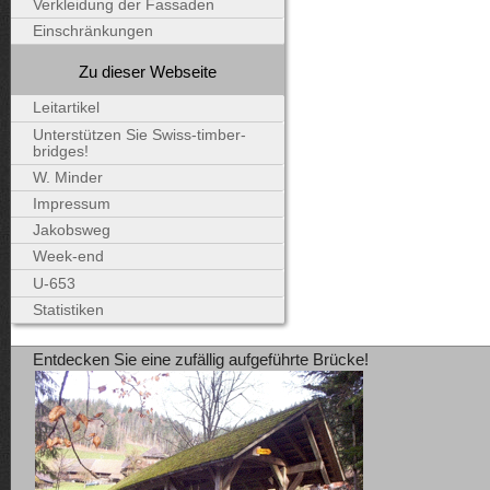
Verkleidung der Fassaden
Einschränkungen
Zu dieser Webseite
Leitartikel
Unterstützen Sie Swiss-timber-
bridges!
W. Minder
Impressum
Jakobsweg
Week-end
U-653
Statistiken
Entdecken Sie eine zufällig aufgeführte Brücke!