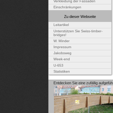
Verkleidung der Fassaden
Einschränkungen
Zu dieser Webseite
Leitartikel
Unterstützen Sie Swiss-timber-
bridges!
W. Minder
Impressum
Jakobsweg
Week-end
U-653
Statistiken
Entdecken Sie eine zufällig aufgefüh