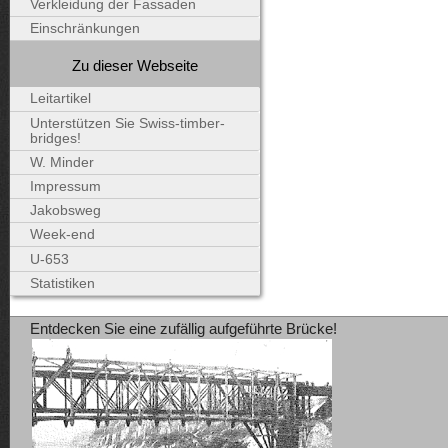
Verkleidung der Fassaden
Einschränkungen
Zu dieser Webseite
Leitartikel
Unterstützen Sie Swiss-timber-
bridges!
W. Minder
Impressum
Jakobsweg
Week-end
U-653
Statistiken
Entdecken Sie eine zufällig aufgeführte Brücke!