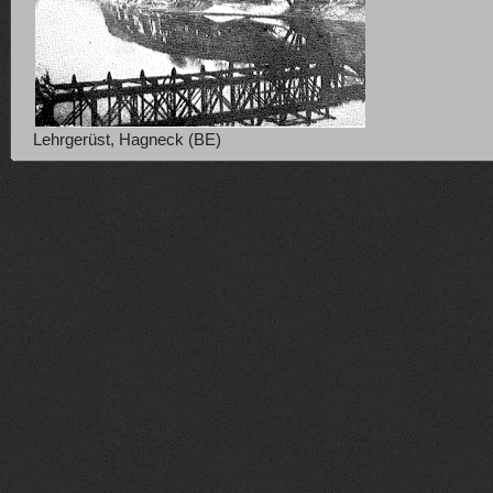
Lehrgerüst, Hagneck (BE)