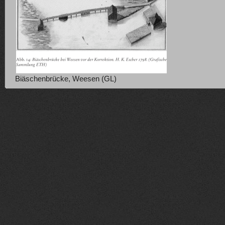
Biäschenbrücke, Weesen (GL)