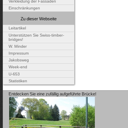
Verkleidung der Fassaden
Einschränkungen
Zu dieser Webseite
Leitartikel
Unterstützen Sie Swiss-timber-
bridges!
W. Minder
Impressum
Jakobsweg
Week-end
U-653
Statistiken
Entdecken Sie eine zufällig aufgeführte Brücke!