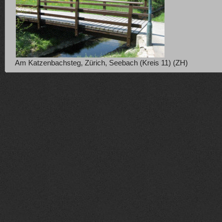
Am Katzenbachsteg, Zürich, Seebach (Kreis 11) (ZH)