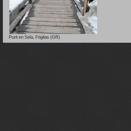
Punt en Sela, Föglias (GR)