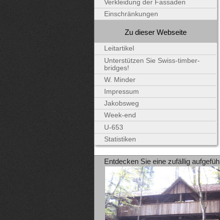
Verkleidung der Fassaden
Einschränkungen
Zu dieser Webseite
Leitartikel
Unterstützen Sie Swiss-timber-
bridges!
W. Minder
Impressum
Jakobsweg
Week-end
U-653
Statistiken
Entdecken Sie eine zufällig aufgefüh