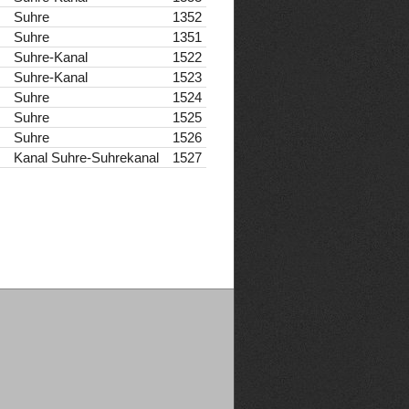
Suhre
1352
Suhre
1351
Suhre-Kanal
1522
Suhre-Kanal
1523
Suhre
1524
Suhre
1525
Suhre
1526
Kanal Suhre-Suhrekanal
1527