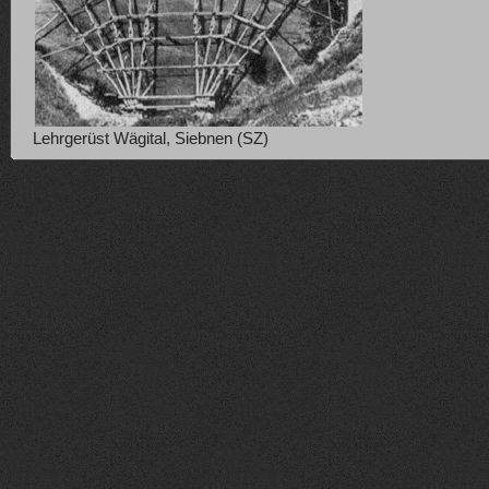
Lehrgerüst Wägital, Siebnen (SZ)