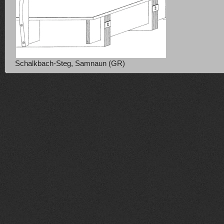
Schalkbach-Steg, Samnaun (GR)