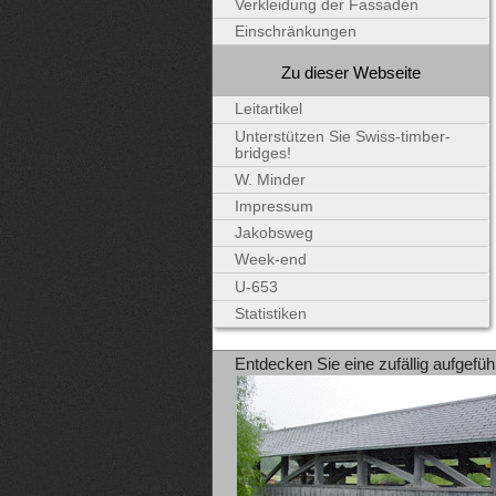
Verkleidung der Fassaden
Einschränkungen
Zu dieser Webseite
Leitartikel
Unterstützen Sie Swiss-timber-
bridges!
W. Minder
Impressum
Jakobsweg
Week-end
U-653
Statistiken
Entdecken Sie eine zufällig aufgefüh