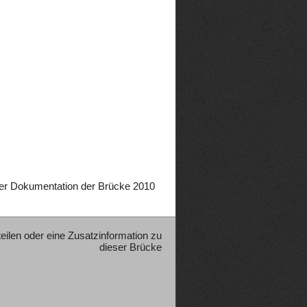
er Dokumentation der Brücke 2010
teilen oder eine Zusatzinformation zu
dieser Brücke