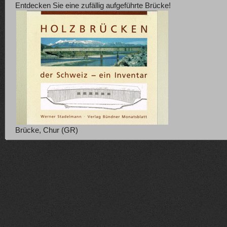
Entdecken Sie eine zufällig aufgeführte Brücke!
Brücke, Chur (GR)