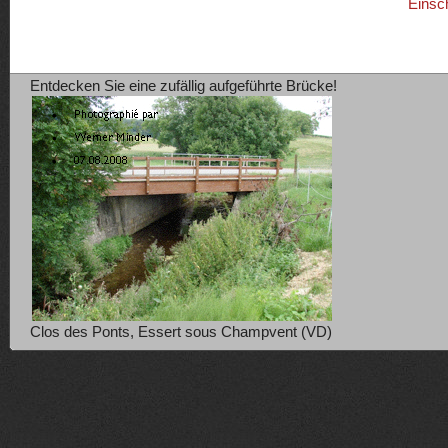
Einsc
Entdecken Sie eine zufällig aufgeführte Brücke!
Clos des Ponts, Essert sous Champvent (VD)