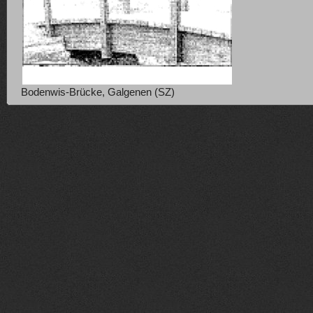
Bodenwis-Brücke, Galgenen (SZ)