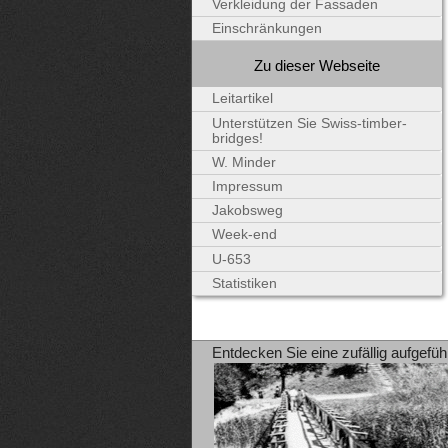
Verkleidung der Fassaden
Einschränkungen
Zu dieser Webseite
Leitartikel
Unterstützen Sie Swiss-timber-
bridges!
W. Minder
Impressum
Jakobsweg
Week-end
U-653
Statistiken
Entdecken Sie eine zufällig aufgefüh