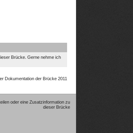
dieser Brücke. Gerne nehme ich
er Dokumentation der Brücke 2011
teilen oder eine Zusatzinformation zu
dieser Brücke