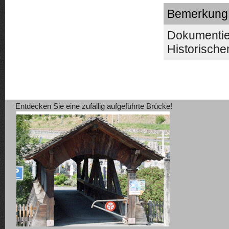
Bemerkung
Dokumentier
Historische
Entdecken Sie eine zufällig aufgeführte Brücke!