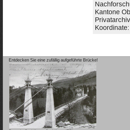
Nachforsch
Kantone Ob
Privatarchi
Koordinate:
Entdecken Sie eine zufällig aufgeführte Brücke!