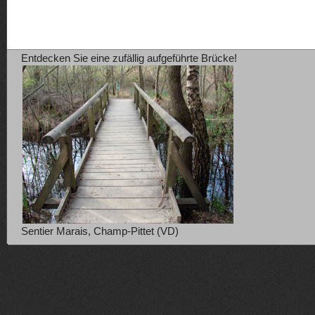
Entdecken Sie eine zufällig aufgeführte Brücke!
Sentier Marais, Champ-Pittet (VD)