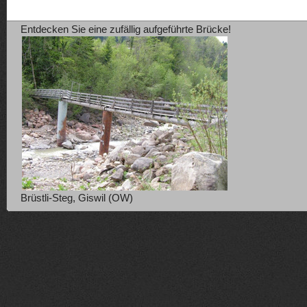
Entdecken Sie eine zufällig aufgeführte Brücke!
Brüstli-Steg, Giswil (OW)