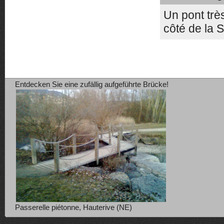
Un pont trè
côté de la 
Entdecken Sie eine zufällig aufgeführte Brücke!
Passerelle piétonne, Hauterive (NE)