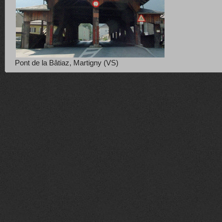
Pont de la Bâtiaz, Martigny (VS)