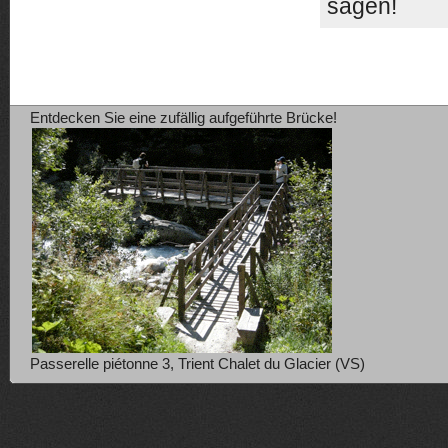
sagen!
Entdecken Sie eine zufällig aufgeführte Brücke!
Passerelle piétonne 3, Trient Chalet du Glacier (VS)