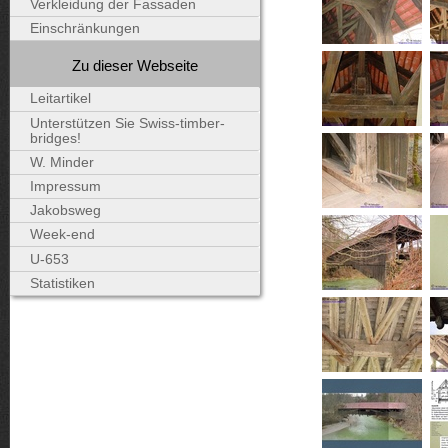
Verkleidung der Fassaden
Einschränkungen
Zu dieser Webseite
Leitartikel
Unterstützen Sie Swiss-timber-
bridges!
W. Minder
Impressum
Jakobsweg
Week-end
U-653
Statistiken