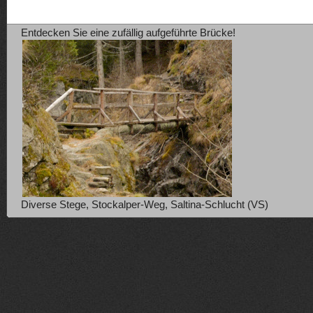
Entdecken Sie eine zufällig aufgeführte Brücke!
Diverse Stege, Stockalper-Weg, Saltina-Schlucht (VS)