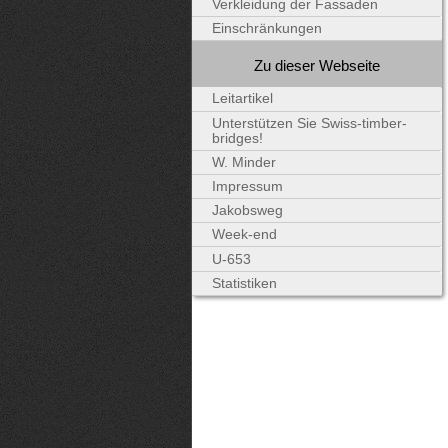
Verkleidung der Fassaden
Einschränkungen
Zu dieser Webseite
Leitartikel
Unterstützen Sie Swiss-timber-
bridges!
W. Minder
Impressum
Jakobsweg
Week-end
U-653
Statistiken