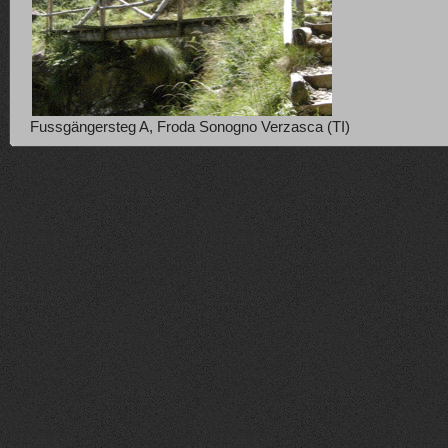
Fussgängersteg A, Froda Sonogno Verzasca (TI)