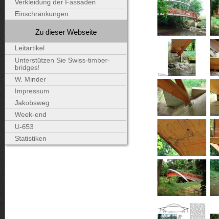
Verkleidung der Fassaden
Einschränkungen
Zu dieser Webseite
Leitartikel
Unterstützen Sie Swiss-timber-
bridges!
W. Minder
Impressum
Jakobsweg
Week-end
U-653
Statistiken