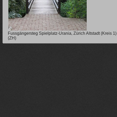
Fussgängersteg Spielplatz-Urania, Zürich Altstadt (Kreis 1)
(ZH)