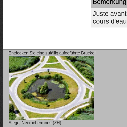
Bemerkung [
Juste avant
cours d'eau
Entdecken Sie eine zufällig aufgeführte Brücke!
Stege, Neerachermoos (ZH)