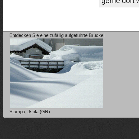
gerne dort 
Entdecken Sie eine zufällig aufgeführte Brücke!
Stampa, Jsola (GR)