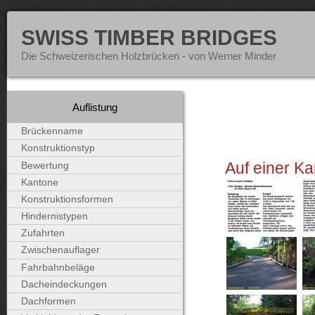
SWISS TIMBER BRIDGES
Die Schweizerischen Holzbrücken - von Werner Minder
Auflistung
Brückenname
Konstruktionstyp
Auf einer Ka
Bewertung
Kantone
Konstruktionsformen
Hindernistypen
Zufahrten
Zwischenauflager
Fahrbahnbeläge
Dacheindeckungen
Dachformen