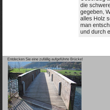
die schwere
gegeben, W
alles Holz 
man entsch
und durch e
Entdecken Sie eine zufällig aufgeführte Brücke!