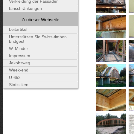
Verkleidung der Fassaden
Einschränkungen
Zu dieser Webseite
Leitartikel
Unterstützen Sie Swiss-timber-
bridges!
W. Minder
Impressum
Jakobsweg
Week-end
U-653
Statistiken