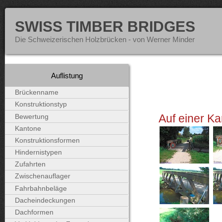
SWISS TIMBER BRIDGES
Die Schweizerischen Holzbrücken - von Werner Minder
Auflistung
Brückenname
Konstruktionstyp
Auf einer Ka
Bewertung
Kantone
Konstruktionsformen
Hindernistypen
Zufahrten
Zwischenauflager
Fahrbahnbeläge
Dacheindeckungen
Dachformen