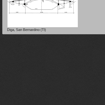
Diga, San Bernardino (TI)