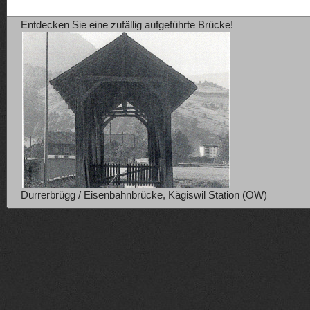
Entdecken Sie eine zufällig aufgeführte Brücke!
Durrerbrügg / Eisenbahnbrücke, Kägiswil Station (OW)