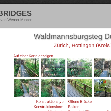
 BRIDGES
 von Werner Minder
Waldmannsburgsteg D
Zürich, Hottingen (Kreis
Auf einer Karte anzeigen
Konstruktionstyp
Offene Brücke
Konstruktionsform
Balken