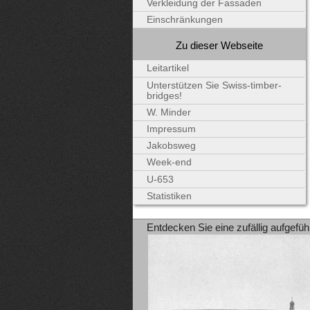
Verkleidung der Fassaden
Einschränkungen
Zu dieser Webseite
Leitartikel
Unterstützen Sie Swiss-timber-
bridges!
W. Minder
Impressum
Jakobsweg
Week-end
U-653
Statistiken
Entdecken Sie eine zufällig aufgefüh