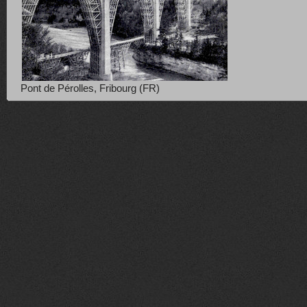
Pont de Pérolles, Fribourg (FR)