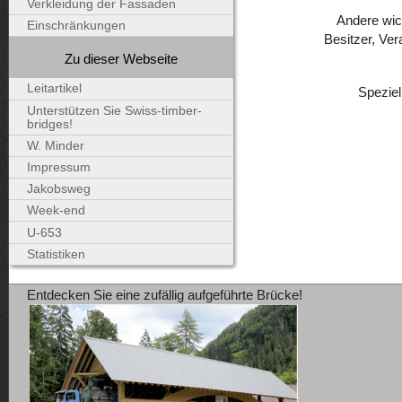
Verkleidung der Fassaden
Andere wic
Einschränkungen
Besitzer, Ver
Zu dieser Webseite
Leitartikel
Speziel
Unterstützen Sie Swiss-timber-
bridges!
W. Minder
Impressum
Jakobsweg
Week-end
U-653
Statistiken
Entdecken Sie eine zufällig aufgeführte Brücke!