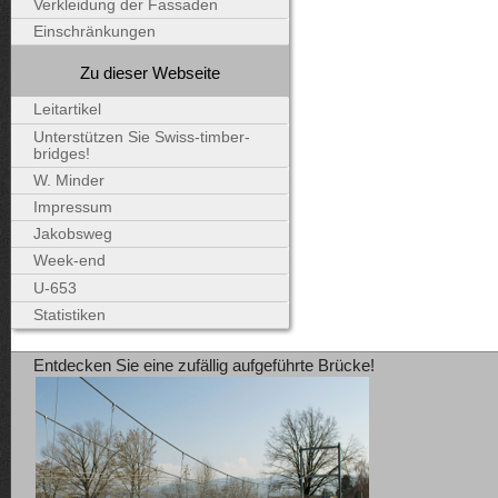
Verkleidung der Fassaden
Einschränkungen
Zu dieser Webseite
Leitartikel
Unterstützen Sie Swiss-timber-
bridges!
W. Minder
Impressum
Jakobsweg
Week-end
U-653
Statistiken
Entdecken Sie eine zufällig aufgeführte Brücke!