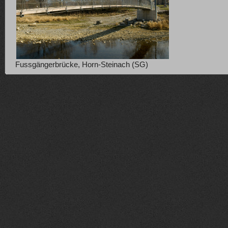
Fussgängerbrücke, Horn-Steinach (SG)