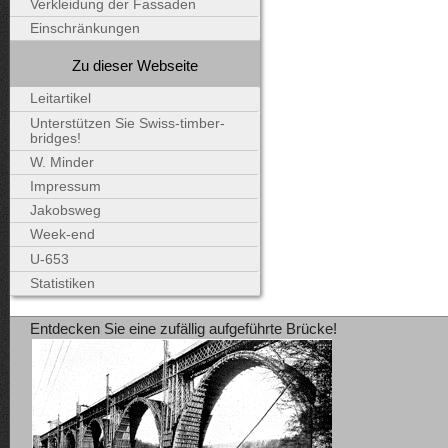
Verkleidung der Fassaden
Einschränkungen
Zu dieser Webseite
Leitartikel
Unterstützen Sie Swiss-timber-
bridges!
W. Minder
Impressum
Jakobsweg
Week-end
U-653
Statistiken
Entdecken Sie eine zufällig aufgeführte Brücke!