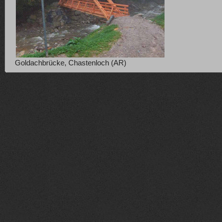
Goldachbrücke, Chastenloch (AR)