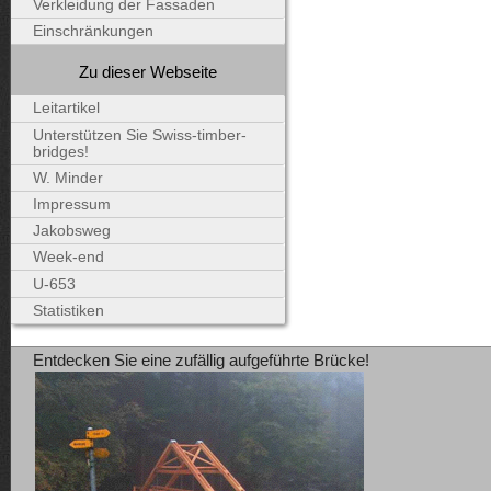
Verkleidung der Fassaden
Einschränkungen
Zu dieser Webseite
Leitartikel
Unterstützen Sie Swiss-timber-
bridges!
W. Minder
Impressum
Jakobsweg
Week-end
U-653
Statistiken
Entdecken Sie eine zufällig aufgeführte Brücke!