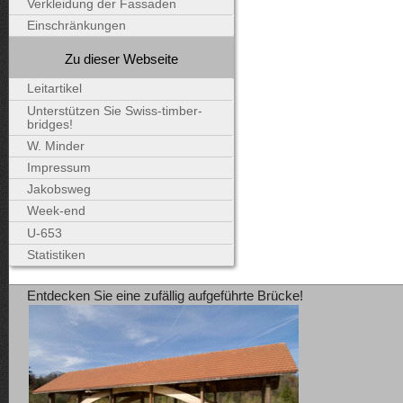
Verkleidung der Fassaden
Einschränkungen
Zu dieser Webseite
Leitartikel
Unterstützen Sie Swiss-timber-
bridges!
W. Minder
Impressum
Jakobsweg
Week-end
U-653
Statistiken
Entdecken Sie eine zufällig aufgeführte Brücke!